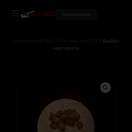
Забронировать
Категории
/
PRO ГАРНИРЫ И ХЛЕБ
/ Бейби
картофель